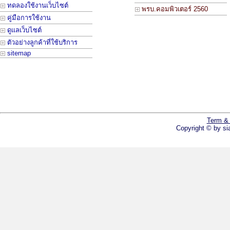
ทดลองใช้งานเว็บไซต์
พรบ.คอมพิวเตอร์ 2560
คู่มือการใช้งาน
ดูแลเว็บไซต์
ตัวอย่างลูกค้าที่ใช้บริการ
sitemap
Term & 
Copyright © by si