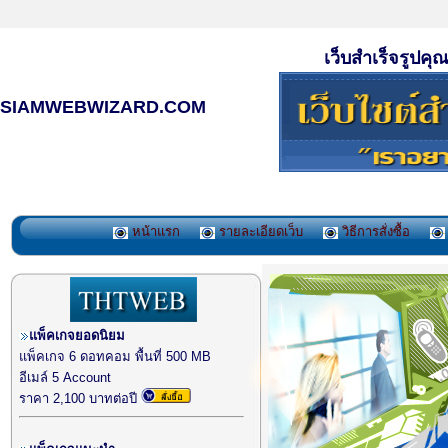
เว็บสำเร็จรูปค
SIAMWEBWIZARD.COM
หน้าแรก
รายละเอียดเว็บ
วิธีการสั่งซื้อ
แพ็คเกจยอดนิยม
แพ็คเกจ 6 ดอทคอม พื้นที่ 500 MB
อีเมล์ 5 Account
ราคา 2,100 บาทต่อปี